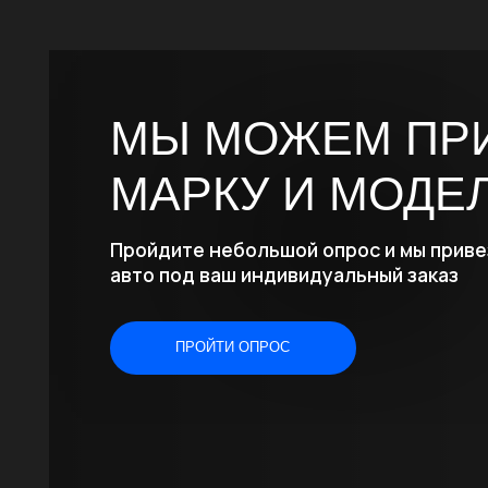
МАРКУ И МОДЕЛЬ
Пройдите небольшой опрос и мы привезем
авто под ваш индивидуальный заказ
ПРОЙТИ ОПРОС
НАШИ КОНТАКТЫ