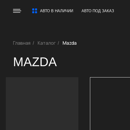
АВТО В НАЛИЧИИ
АВТО ПОД ЗАКАЗ
Главная
/
Каталог
/
Mazda
MAZDA