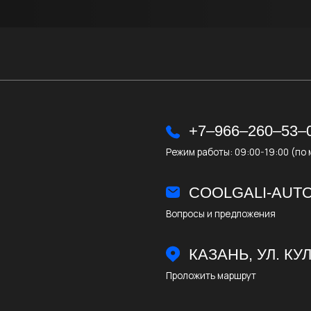
Режим работы: 09:00-19:00 (по мск)
COOLGALI-AUTO@YANDE
Вопросы и предложения
КАЗАНЬ, УЛ. КУЛ ГАЛИ, 32
Проложить маршрут