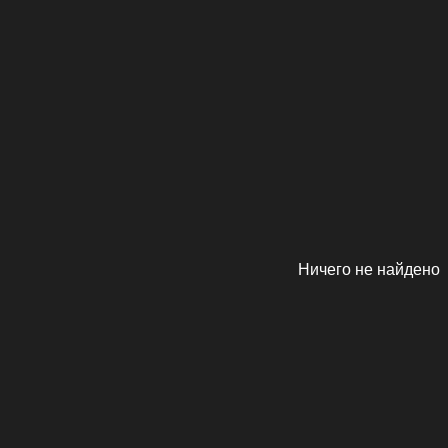
Ничего не найдено