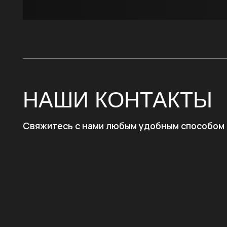
Свяжитесь с нами любым удобным способом