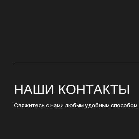
НАШИ КОНТАКТЫ
Свяжитесь с нами любым удобным способом