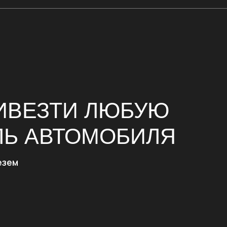
ЕЗТИ ЛЮБУЮ
 АВТОМОБИЛЯ