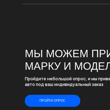
МЫ МОЖЕМ ПРИВ
МАРКУ И МОДЕЛЬ
Пройдите небольшой опрос, и мы привезем
авто под ваш индивидуальный заказ
ПРОЙТИ ОПРОС