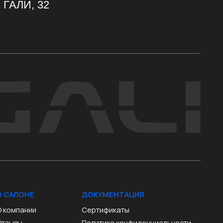
ДОКУМЕНТАЦИЯ
Сертификаты
Политика конфиденциальности
Политика cookie
ПОЛУЧИТЬ ПРЕДЛОЖЕНИЕ
Разработка сайта